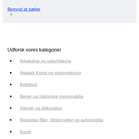
Begynd at sælge
Udforsk vores kategorier
Arkæologi og naturhistorie
Asiatisk Kunst og stammekunst
Byttekort
Bøger og historiske memorabilia
Interiør og dekoration
Klassiske Biler, Motorcykler og automobilia
Kunst