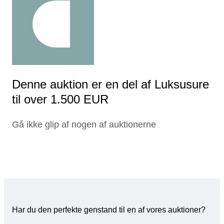
Denne auktion er en del af Luksusure
til over 1.500 EUR
Gå ikke glip af nogen af auktionerne
Har du den perfekte genstand til en af vores auktioner?