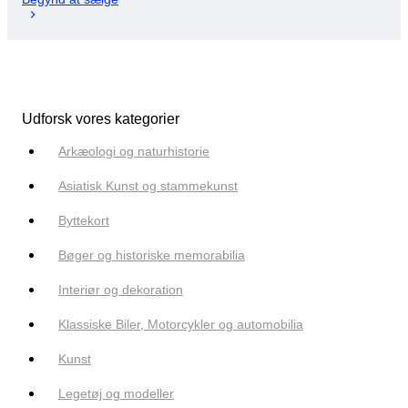
Udforsk vores kategorier
Arkæologi og naturhistorie
Asiatisk Kunst og stammekunst
Byttekort
Bøger og historiske memorabilia
Interiør og dekoration
Klassiske Biler, Motorcykler og automobilia
Kunst
Legetøj og modeller