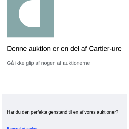
Denne auktion er en del af Cartier-ure
Gå ikke glip af nogen af auktionerne
Har du den perfekte genstand til en af vores auktioner?
Begynd at sælge