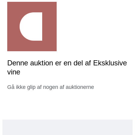
Denne auktion er en del af Eksklusive
vine
Gå ikke glip af nogen af auktionerne