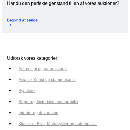
Har du den perfekte genstand til en af vores auktioner?
Begynd at sælge
Udforsk vores kategorier
Arkæologi og naturhistorie
Asiatisk Kunst og stammekunst
Byttekort
Bøger og historiske memorabilia
Interiør og dekoration
Klassiske Biler, Motorcykler og automobilia