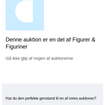
Denne auktion er en del af Figurer &
Figuriner
Gå ikke glip af nogen af auktionerne
Har du den perfekte genstand til en af vores auktioner?