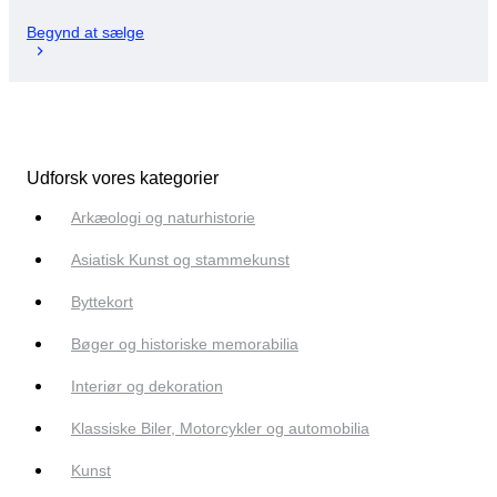
Begynd at sælge
Udforsk vores kategorier
Arkæologi og naturhistorie
Asiatisk Kunst og stammekunst
Byttekort
Bøger og historiske memorabilia
Interiør og dekoration
Klassiske Biler, Motorcykler og automobilia
Kunst