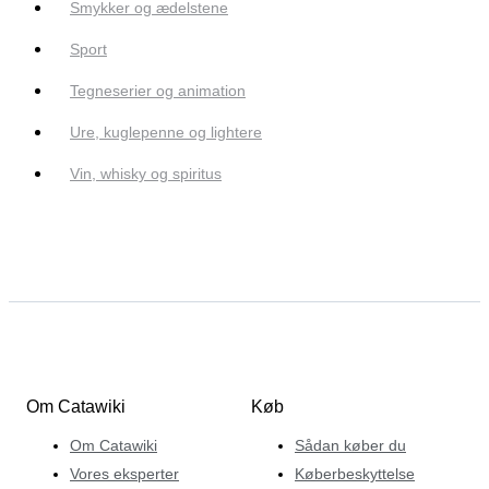
Smykker og ædelstene
Sport
Tegneserier og animation
Ure, kuglepenne og lightere
Vin, whisky og spiritus
Om Catawiki
Køb
Om Catawiki
Sådan køber du
Vores eksperter
Køberbeskyttelse