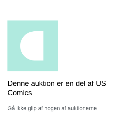
Denne auktion er en del af US
Comics
Gå ikke glip af nogen af auktionerne