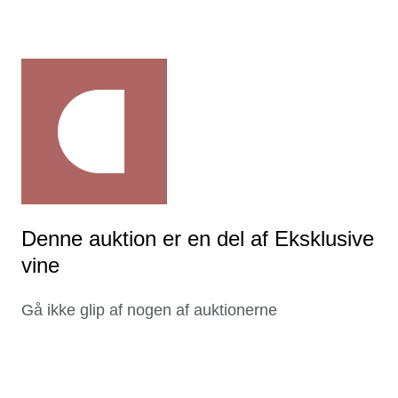
Denne auktion er en del af Eksklusive
vine
Gå ikke glip af nogen af auktionerne