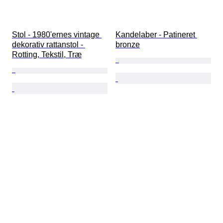
Stol - 1980'ernes vintage 
Kandelaber - Patineret 
dekorativ rattanstol - 
bronze
Rotting, Tekstil, Træ