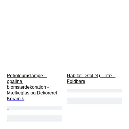
Petroleumslampe - 
Habitat - Stol (4) - Træ - 
opalina 
Foldbare
blomsterdekoration - 
Mælkeglas og Dekoreret 
Keramik