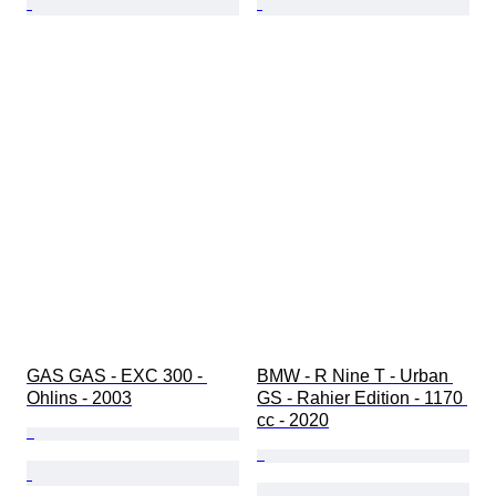
GAS GAS - EXC 300 - 
BMW - R Nine T - Urban 
Ohlins - 2003
GS - Rahier Edition - 1170 
cc - 2020