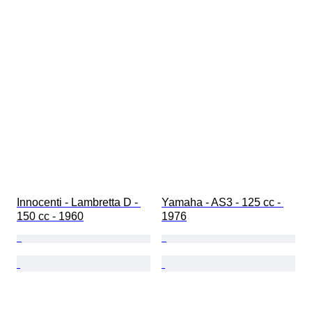
Innocenti - Lambretta D - 
Yamaha - AS3 - 125 cc - 
150 cc - 1960
1976