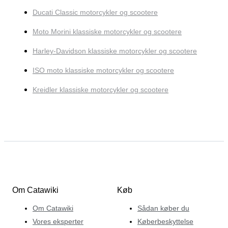
Ducati Classic motorcykler og scootere
Moto Morini klassiske motorcykler og scootere
Harley-Davidson klassiske motorcykler og scootere
ISO moto klassiske motorcykler og scootere
Kreidler klassiske motorcykler og scootere
Om Catawiki
Køb
Om Catawiki
Sådan køber du
Vores eksperter
Køberbeskyttelse