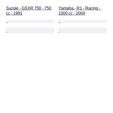
Suzuki - GSXR 750 - 750 
Yamaha - R1 - Racing - 
cc - 1991
1000 cc - 2004