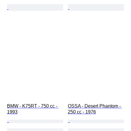
BMW - K75RT - 750 cc - 
OSSA - Desert Phantom - 
1993
250 cc - 1976