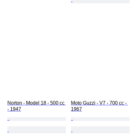
Norton - Model 18 - 500 cc 
Moto Guzzi - V7 - 700 cc - 
- 1947
1967