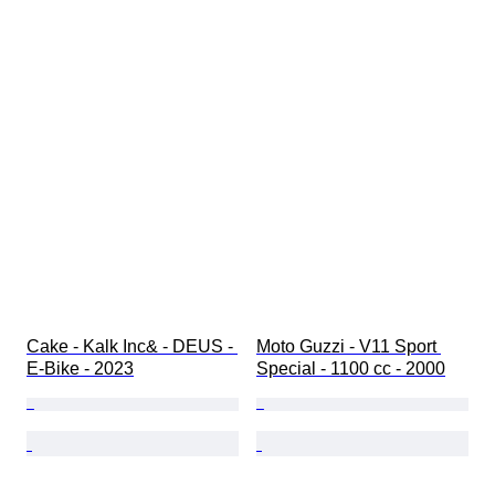
Cake - Kalk Inc& - DEUS - 
Moto Guzzi - V11 Sport 
E-Bike - 2023
Special - 1100 cc - 2000