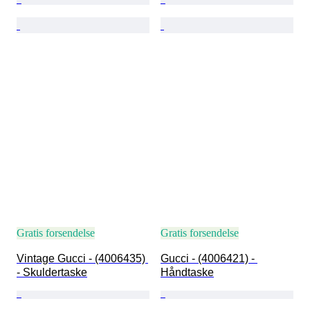
Gratis forsendelse
Gratis forsendelse
Vintage Gucci - (4006435) 
Gucci - (4006421) - 
- Skuldertaske
Håndtaske