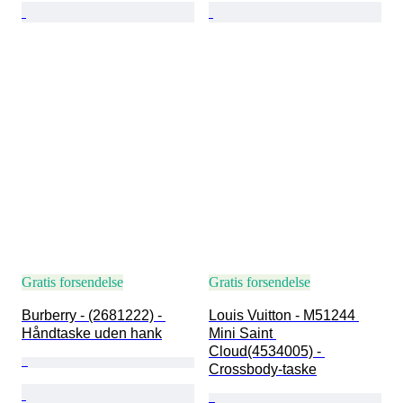
Gratis forsendelse
Gratis forsendelse
Burberry - (2681222) - 
Louis Vuitton - M51244 
Håndtaske uden hank
Mini Saint 
Cloud(4534005) - 
Crossbody-taske