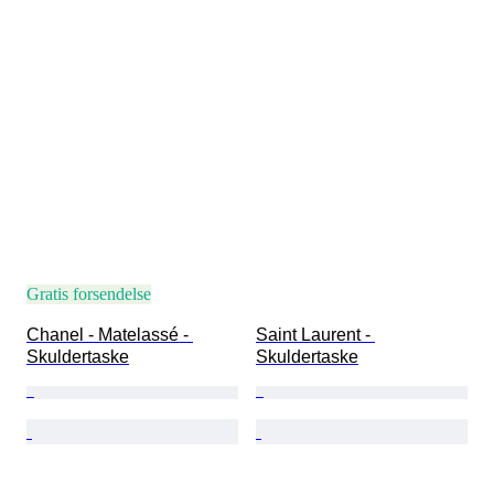
Gratis forsendelse
Chanel - Matelassé - 
Saint Laurent - 
Skuldertaske
Skuldertaske