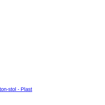
on-stol - Plast