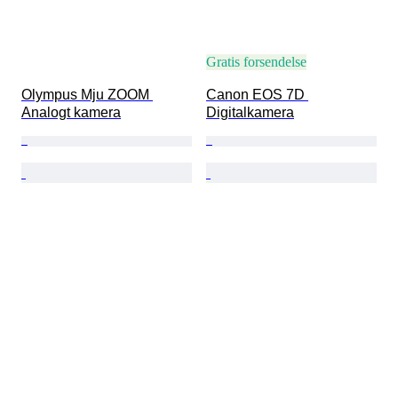
Gratis forsendelse
Olympus Mju ZOOM 
Canon EOS 7D 
Analogt kamera
Digitalkamera