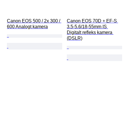
Canon EOS 500 / 2x 300 / 
Canon EOS 70D + EF-S 
600 Analogt kamera
3.5-5.6/18-55mm IS 
Digitalt refleks kamera 
(DSLR)