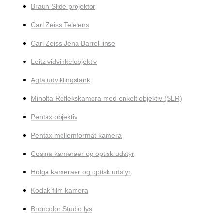
Braun Slide projektor
Carl Zeiss Telelens
Carl Zeiss Jena Barrel linse
Leitz vidvinkelobjektiv
Agfa udviklingstank
Minolta Reflekskamera med enkelt objektiv (SLR)
Pentax objektiv
Pentax mellemformat kamera
Cosina kameraer og optisk udstyr
Holga kameraer og optisk udstyr
Kodak film kamera
Broncolor Studio lys