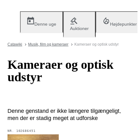
Denne uge
Højdepunkter
Auktioner
Catawiki
Musik, film og kameraer
Kameraer og optisk udstyr
Kameraer og optisk
udstyr
Denne genstand er ikke længere tilgængeligt,
men der er stadig meget at udforske
NR.
102686451