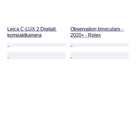
Leica C-LUX 2 Digitalt 
Observation binoculars - 
kompaktkamera
2020+ - Rolex