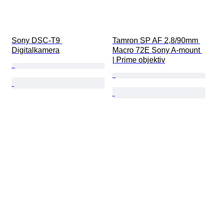
Sony DSC-T9 
Tamron SP AF 2,8/90mm 
Digitalkamera
Macro 72E Sony A-mount 
| Prime objektiv