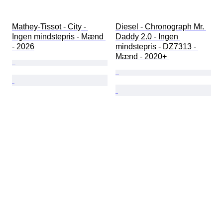
Mathey-Tissot - City - 
Diesel - Chronograph Mr. 
Ingen mindstepris - Mænd 
Daddy 2.0 - Ingen 
- 2026
mindstepris - DZ7313 - 
Mænd - 2020+ 