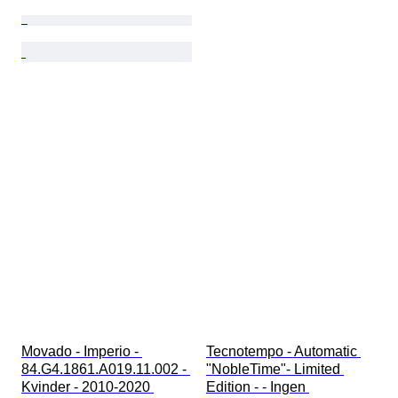
Movado - Imperio - 
Tecnotempo - Automatic 
84.G4.1861.A019.11.002 - 
"NobleTime"- Limited 
Kvinder - 2010-2020 
Edition - - Ingen 