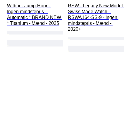
Wilbur - Jump-Hour - 
RSW - Legacy New Model 
Ingen mindstepris - 
Swiss Made Watch - 
Automatic * BRAND NEW 
RSWA164-SS-9 - Ingen 
* Titanium - Mænd - 2025
mindstepris - Mænd - 
2020+ 