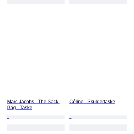
Marc Jacobs - The Sack 
Céline - Skuldertaske
Bag - Taske