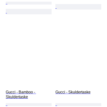
Gucci - Bamboo - 
Gucci - Skuldertaske
Skuldertaske