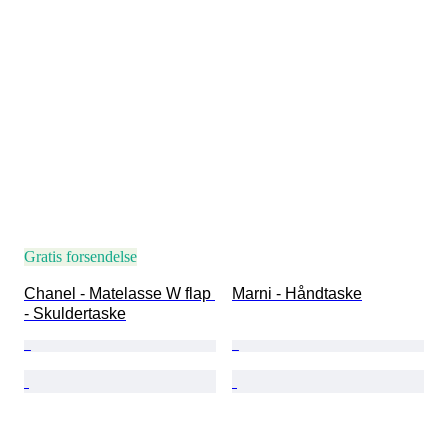
Gratis forsendelse
Chanel - Matelasse W flap 
Marni - Håndtaske
- Skuldertaske