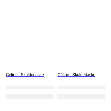
Céline - Skuldertaske
Céline - Skuldertaske