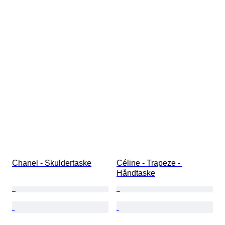
Chanel - Skuldertaske
Céline - Trapeze - 
Håndtaske