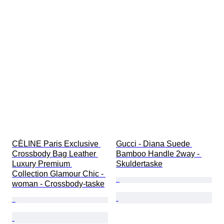
CÈLINE Paris Exclusive 
Gucci - Diana Suede 
Crossbody Bag Leather 
Bamboo Handle 2way - 
Luxury Premium 
Skuldertaske
Collection Glamour Chic - 
woman - Crossbody-taske