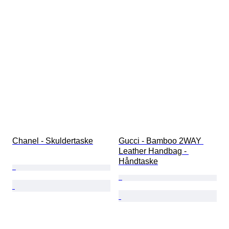
Chanel - Skuldertaske
Gucci - Bamboo 2WAY 
Leather Handbag - 
Håndtaske