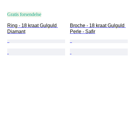
Gratis forsendelse
Ring - 18 kraat Gulguld 
Broche - 18 kraat Gulguld 
Diamant
Perle - Safir