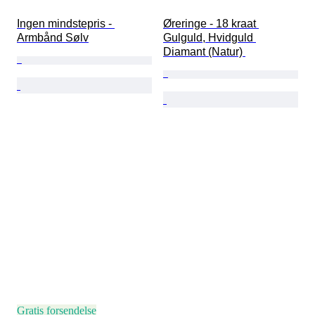
Ingen mindstepris - 
Øreringe - 18 kraat 
Armbånd Sølv
Gulguld, Hvidguld 
Diamant (Natur) 
Gratis forsendelse