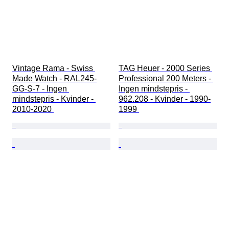
Vintage Rama - Swiss 
TAG Heuer - 2000 Series 
Made Watch - RAL245-
Professional 200 Meters - 
GG-S-7 - Ingen 
Ingen mindstepris - 
mindstepris - Kvinder - 
962.208 - Kvinder - 1990-
2010-2020 
1999 