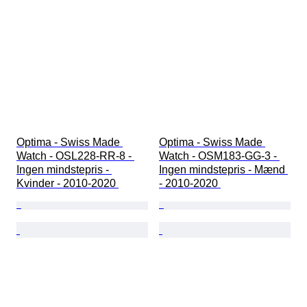
Optima - Swiss Made 
Optima - Swiss Made 
Watch - OSL228-RR-8 - 
Watch - OSM183-GG-3 - 
Ingen mindstepris - 
Ingen mindstepris - Mænd 
Kvinder - 2010-2020 
- 2010-2020 