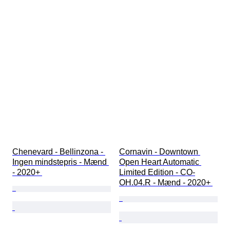
Chenevard - Bellinzona - 
Cornavin - Downtown 
Ingen mindstepris - Mænd 
Open Heart Automatic 
- 2020+ 
Limited Edition - CO-
OH.04.R - Mænd - 2020+ 