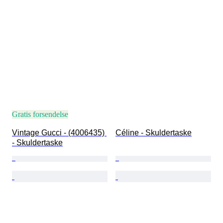
Gratis forsendelse
Vintage Gucci - (4006435) 
Céline - Skuldertaske
- Skuldertaske