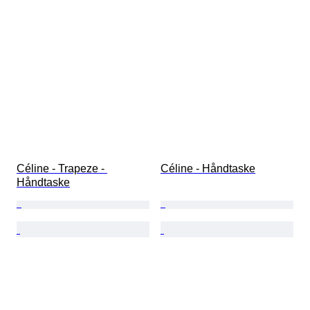
Céline - Trapeze - 
Céline - Håndtaske
Håndtaske