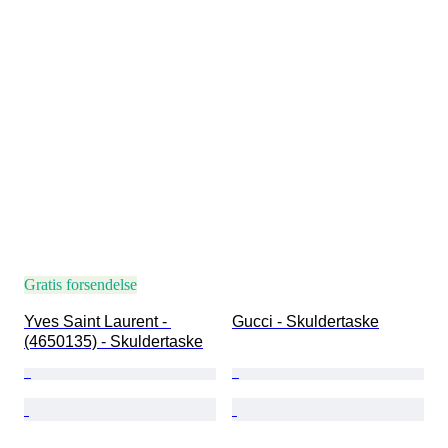
Gratis forsendelse
Yves Saint Laurent - 
Gucci - Skuldertaske
(4650135) - Skuldertaske