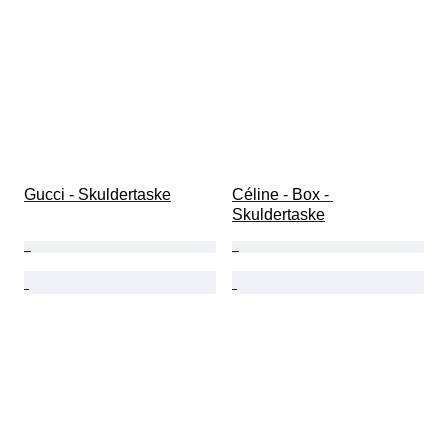
Gucci - Skuldertaske
Céline - Box - 
Skuldertaske