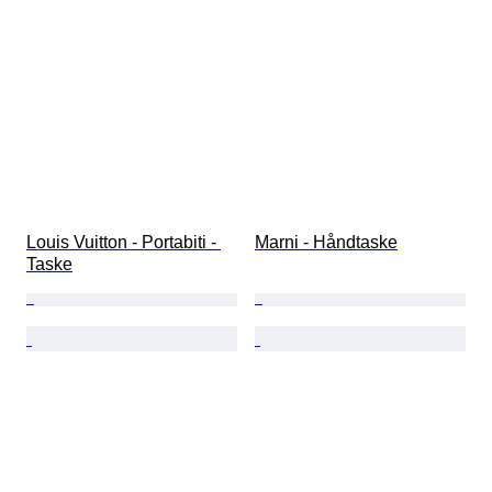
Louis Vuitton - Portabiti - 
Marni - Håndtaske
Taske