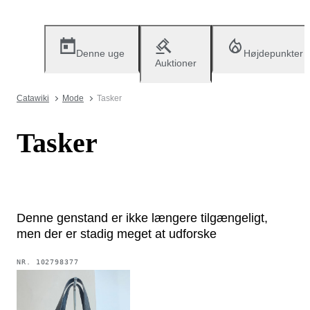
Denne uge
Højdepunkter
Auktioner
Catawiki
Mode
Tasker
Tasker
Denne genstand er ikke længere tilgængeligt,
men der er stadig meget at udforske
NR.
102798377