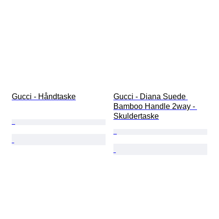
Gucci - Håndtaske
Gucci - Diana Suede 
Bamboo Handle 2way - 
Skuldertaske