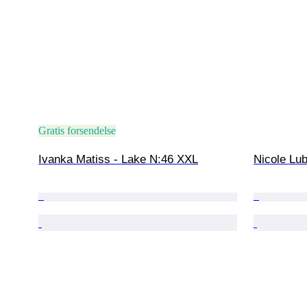
Gratis forsendelse
Ivanka Matiss - Lake N:46 XXL
Nicole Lub