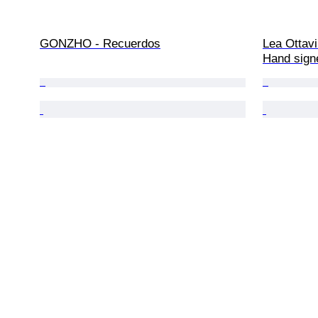
GONZHO - Recuerdos
Lea Ottavi
Hand sign