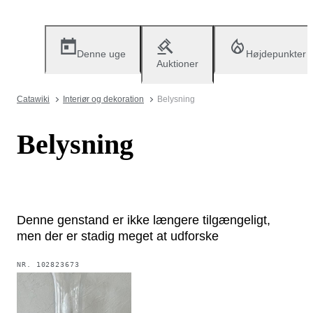
Denne uge
Højdepunkter
Auktioner
Catawiki
Interiør og dekoration
Belysning
Belysning
Denne genstand er ikke længere tilgængeligt,
men der er stadig meget at udforske
NR.
102823673