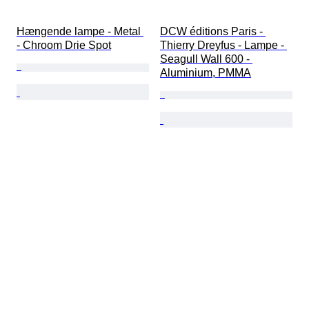
Hængende lampe - Metal 
DCW éditions Paris - 
- Chroom Drie Spot
Thierry Dreyfus - Lampe - 
Seagull Wall 600 - 
Aluminium, PMMA