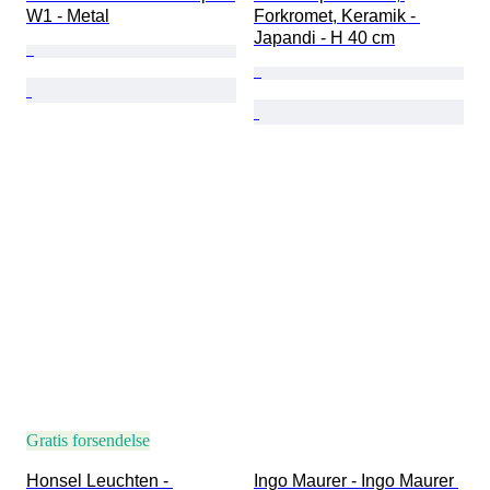
W1 - Metal
Forkromet, Keramik - 
Japandi - H 40 cm
Gratis forsendelse
Honsel Leuchten - 
Ingo Maurer - Ingo Maurer 