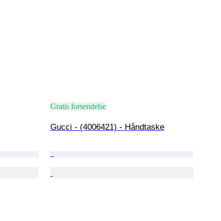
Gratis forsendelse
Gucci - (4006421) - Håndtaske