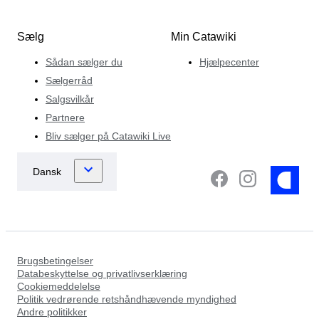
Sælg
Min Catawiki
Sådan sælger du
Hjælpecenter
Sælgerråd
Salgsvilkår
Partnere
Bliv sælger på Catawiki Live
Brugsbetingelser
Databeskyttelse og privatlivserklæring
Cookiemeddelelse
Politik vedrørende retshåndhævende myndighed
Andre politikker