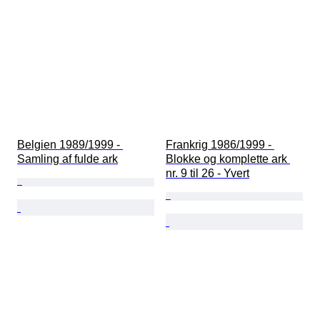
Belgien 1989/1999 - 
Frankrig 1986/1999 - 
Samling af fulde ark
Blokke og komplette ark 
nr. 9 til 26 - Yvert