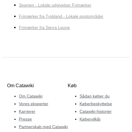
Spanien - Lokale udgivelser Frimærker
Frimærker fra Tyskland - Lokale postområder
Frimærker fra Sierra Leone
Om Catawiki
Køb
Om Catawiki
Sådan køber du
Vores eksperter
Køberbeskyttelse
Karrierer
Catawiki-historier
Presse
Købervilkår
Partnerskab med Catawiki