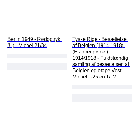
Berlin 1949 - Rødoptryk 
Tyske Rige - Besættelse 
(U) - Michel 21/34
af Belgien (1914-1918) 
(Etappengebiet) 
1914/1918 - Fuldstændig 
samling af besættelsen af 
Belgien og etape Vest - 
Michel 1/25 en 1/12