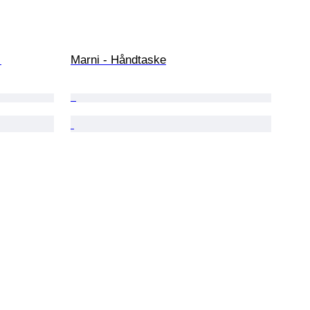
 
Marni - Håndtaske