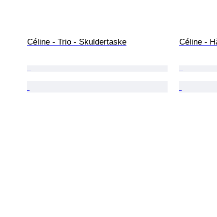
Céline - Trio - Skuldertaske
Céline - 