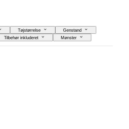
Tøjstørrelse
Genstand
Tilbehør inkluderet
Mønster