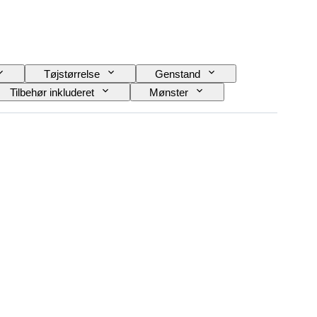
Tøjstørrelse
Genstand
Tilbehør inkluderet
Mønster