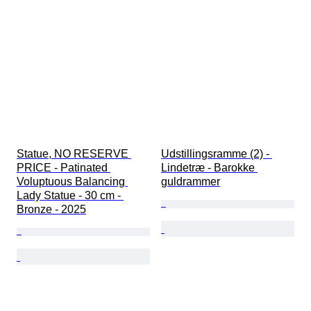
Statue, NO RESERVE 
Udstillingsramme (2) - 
PRICE - Patinated 
Lindetræ - Barokke 
Voluptuous Balancing 
guldrammer
Lady Statue - 30 cm - 
Bronze - 2025