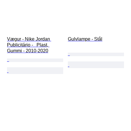
Vægur - Nike Jordan 
Gulvlampe - Stål
Publicitário -   Plast, 
Gummi - 2010-2020