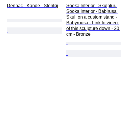
Denbac - Kande - Stentøj
Sooka Interior - Skulptur, 
Sooka Interior - Babirusa 
Skull on a custom stand - 
Babyrousa - Link to video 
of this sculpture down - 20 
cm - Bronze