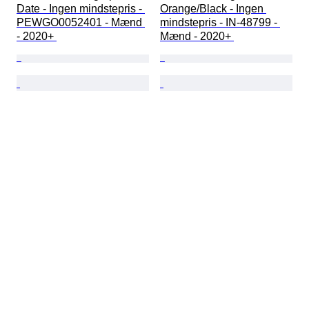
Date - Ingen mindstepris - 
Orange/Black - Ingen 
PEWGO0052401 - Mænd 
mindstepris - IN-48799 - 
- 2020+ 
Mænd - 2020+ 