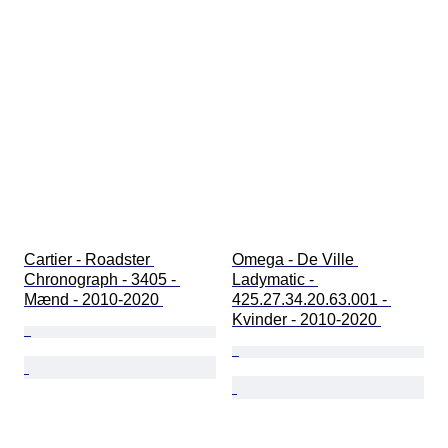
Cartier - Roadster 
Omega - De Ville 
Chronograph - 3405 - 
Ladymatic - 
Mænd - 2010-2020 
425.27.34.20.63.001 - 
Kvinder - 2010-2020 