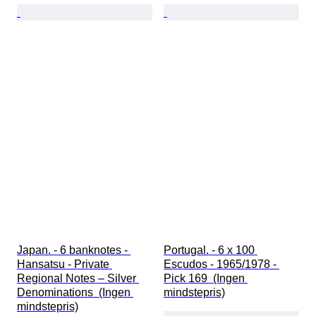
Japan. - 6 banknotes - 
Portugal. - 6 x 100 
Hansatsu - Private 
Escudos - 1965/1978 - 
Regional Notes – Silver 
Pick 169  (Ingen 
Denominations  (Ingen 
mindstepris)
mindstepris)