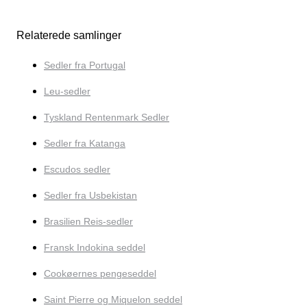
Relaterede samlinger
Sedler fra Portugal
Leu-sedler
Tyskland Rentenmark Sedler
Sedler fra Katanga
Escudos sedler
Sedler fra Usbekistan
Brasilien Reis-sedler
Fransk Indokina seddel
Cookøernes pengeseddel
Saint Pierre og Miquelon seddel