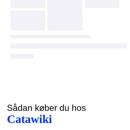
Sådan køber du hos
Catawiki