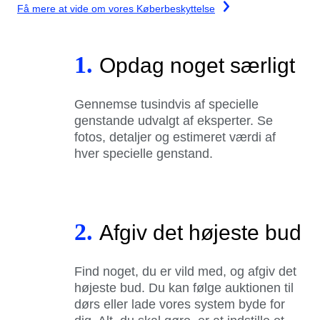
Få mere at vide om vores Køberbeskyttelse
1.
Opdag noget særligt
Gennemse tusindvis af specielle
genstande udvalgt af eksperter. Se
fotos, detaljer og estimeret værdi af
hver specielle genstand.
2.
Afgiv det højeste bud
Find noget, du er vild med, og afgiv det
højeste bud. Du kan følge auktionen til
dørs eller lade vores system byde for