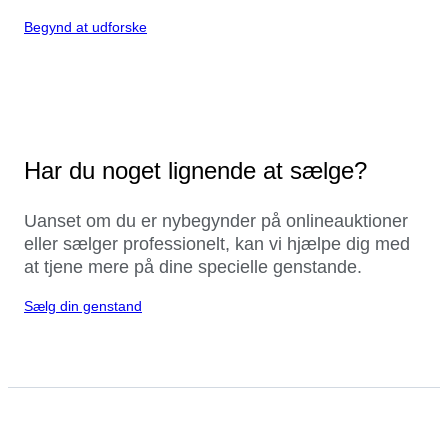
Begynd at udforske
Har du noget lignende at sælge?
Uanset om du er nybegynder på onlineauktioner
eller sælger professionelt, kan vi hjælpe dig med
at tjene mere på dine specielle genstande.
Sælg din genstand