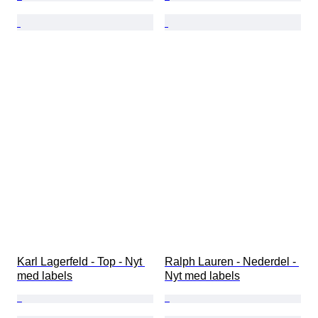
Karl Lagerfeld - Top - Nyt 
Ralph Lauren - Nederdel - 
med labels
Nyt med labels