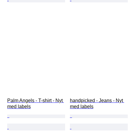
Palm Angels - T-shirt - Nyt 
handpicked - Jeans - Nyt 
med labels
med labels