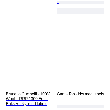
Brunello Cucinelli - 100% 
Gant - Top - Nyt med labels
Wool -  RRP 1300 Eur - 
Bukser - Nyt med labels