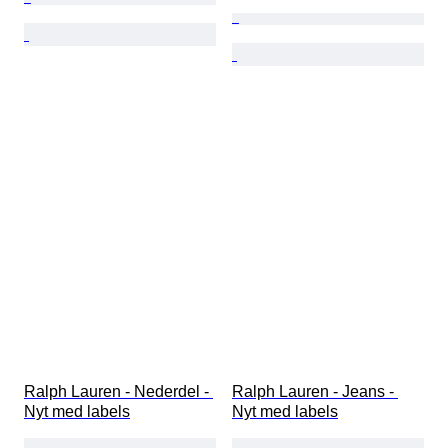
Ralph Lauren - Nederdel - 
Ralph Lauren - Jeans - 
Nyt med labels
Nyt med labels