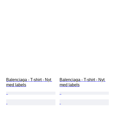
Balenciaga - T-shirt - Nyt 
Balenciaga - T-shirt - Nyt 
med labels
med labels