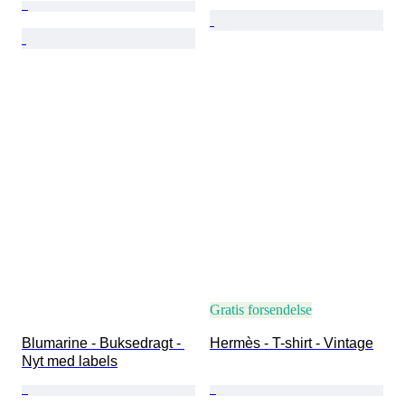
Gratis forsendelse
Blumarine - Buksedragt - 
Hermès - T-shirt - Vintage
Nyt med labels