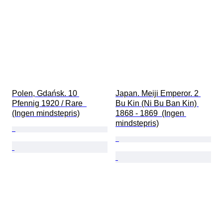
Polen, Gdańsk. 10 
Japan. Meiji Emperor. 2 
Pfennig 1920 / Rare  
Bu Kin (Ni Bu Ban Kin) 
(Ingen mindstepris)
1868 - 1869  (Ingen 
mindstepris)