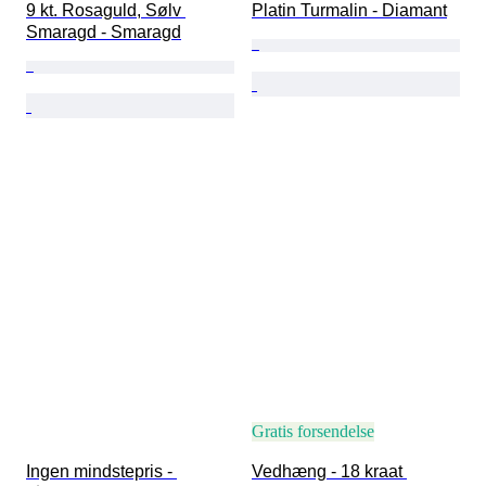
9 kt. Rosaguld, Sølv 
Platin Turmalin - Diamant
Smaragd - Smaragd
Gratis forsendelse
Ingen mindstepris - 
Vedhæng - 18 kraat 