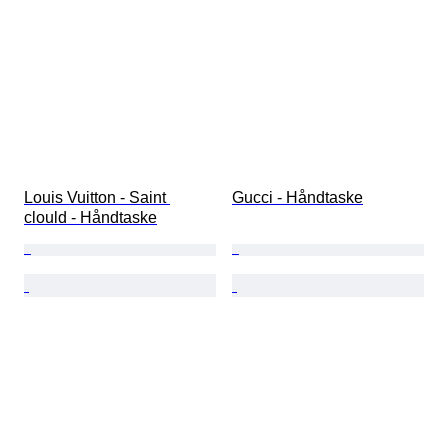
Louis Vuitton - Saint 
Gucci - Håndtaske
clould - Håndtaske