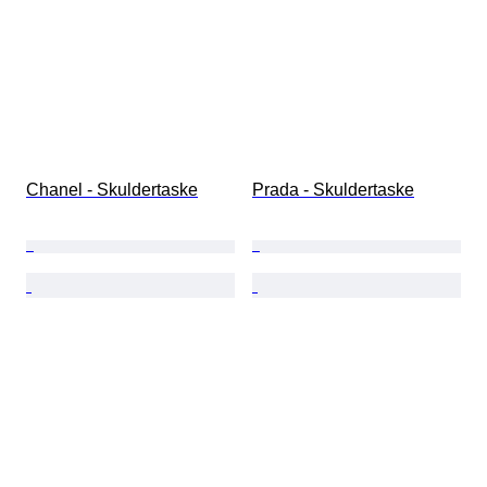
Chanel - Skuldertaske
Prada - Skuldertaske