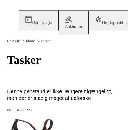
Denne uge
Højdepunkter
Auktioner
Catawiki
Mode
Tasker
Tasker
Denne genstand er ikke længere tilgængeligt,
men der er stadig meget at udforske
NR.
103044552