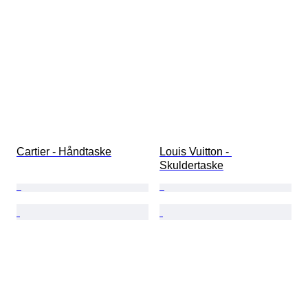
Cartier - Håndtaske
Louis Vuitton - 
Skuldertaske