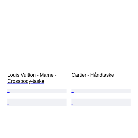
Louis Vuitton - Marne - 
Cartier - Håndtaske
Crossbody-taske