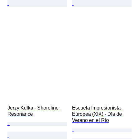
Jerzy Kulka - Shoreline 
Escuela Impresionista 
Resonance
Europea (XIX) - Día de 
Verano en el Rio