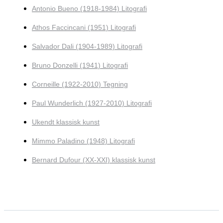
Antonio Bueno (1918-1984) Litografi
Athos Faccincani (1951) Litografi
Salvador Dali (1904-1989) Litografi
Bruno Donzelli (1941) Litografi
Corneille (1922-2010) Tegning
Paul Wunderlich (1927-2010) Litografi
Ukendt klassisk kunst
Mimmo Paladino (1948) Litografi
Bernard Dufour (XX-XXI) klassisk kunst