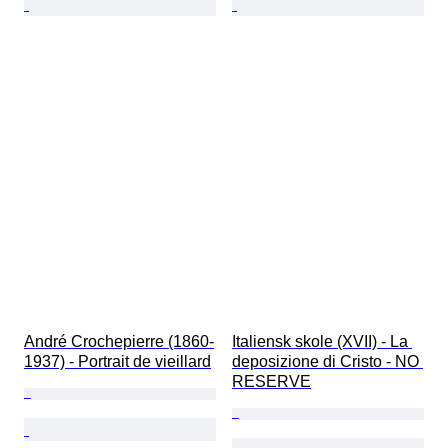
André Crochepierre (1860-
Italiensk skole (XVII) - La 
1937) - Portrait de vieillard
deposizione di Cristo - NO 
RESERVE