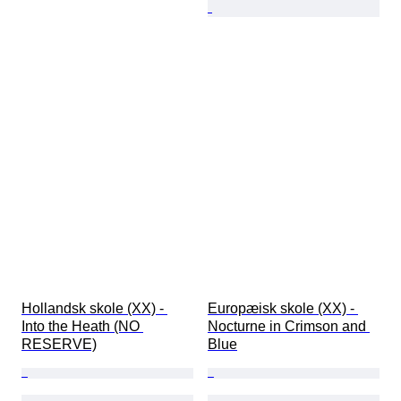
Hollandsk skole (XX) - 
Europæisk skole (XX) - 
Into the Heath (NO 
Nocturne in Crimson and 
RESERVE)
Blue