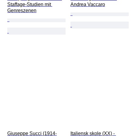
Staffage-Studien mit 
Andrea Vaccaro
Genreszenen
Giuseppe Succi (1914-
Italiensk skole (XX) - 