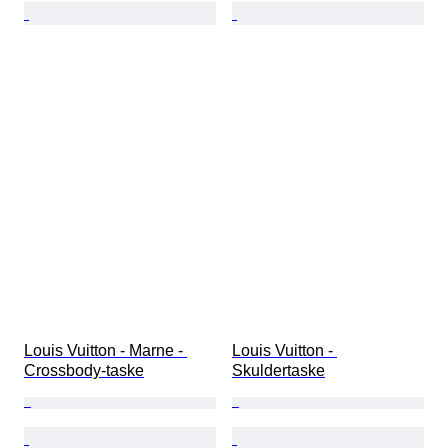
Louis Vuitton - Marne - 
Louis Vuitton - 
Crossbody-taske
Skuldertaske