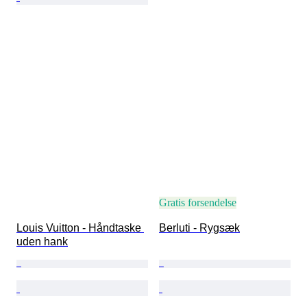
Gratis forsendelse
Louis Vuitton - Håndtaske 
Berluti - Rygsæk
uden hank