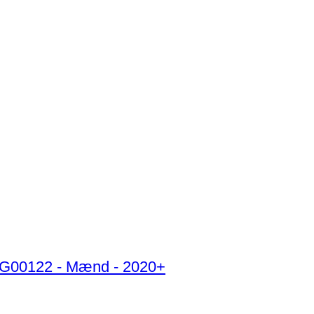
AG00122 - Mænd - 2020+