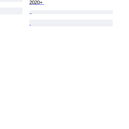
2020+ 