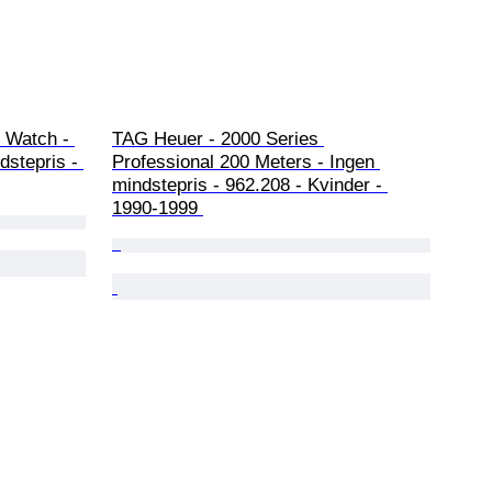
 Watch - 
TAG Heuer - 2000 Series 
stepris - 
Professional 200 Meters - Ingen 
mindstepris - 962.208 - Kvinder - 
1990-1999 