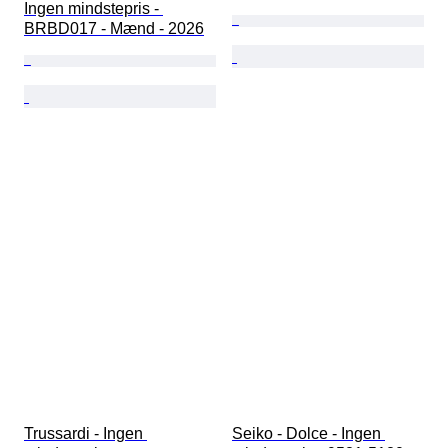
Ingen mindstepris - 
BRBD017 - Mænd - 2026
Trussardi - Ingen 
Seiko - Dolce - Ingen 