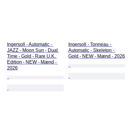
Ingersoll - Automatic - 
Ingersoll - Tonneau - 
JAZZ - Moon Sun - Dual 
Automatic - Skeleton - 
Time - Gold - Rare U.K. 
Gold - NEW - Mænd - 2026
Edition - NEW - Mænd - 
2026