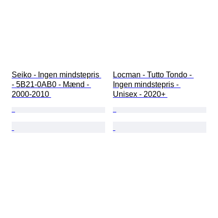
Seiko - Ingen mindstepris 
Locman - Tutto Tondo - 
- 5B21-0AB0 - Mænd - 
Ingen mindstepris - 
2000-2010 
Unisex - 2020+ 