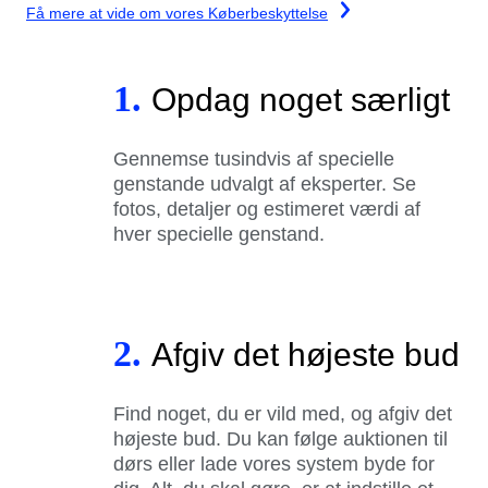
Få mere at vide om vores Køberbeskyttelse
1.
Opdag noget særligt
Gennemse tusindvis af specielle
genstande udvalgt af eksperter. Se
fotos, detaljer og estimeret værdi af
hver specielle genstand.
2.
Afgiv det højeste bud
Find noget, du er vild med, og afgiv det
højeste bud. Du kan følge auktionen til
dørs eller lade vores system byde for