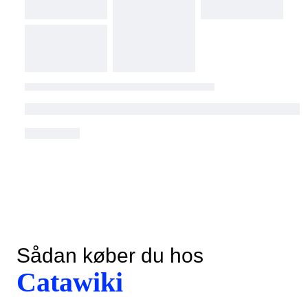
Sådan køber du hos
Catawiki