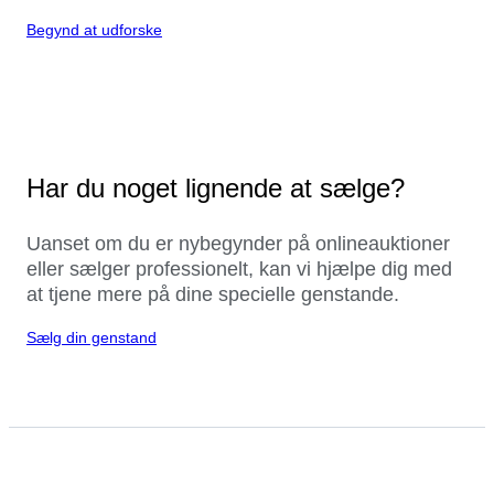
Begynd at udforske
Har du noget lignende at sælge?
Uanset om du er nybegynder på onlineauktioner
eller sælger professionelt, kan vi hjælpe dig med
at tjene mere på dine specielle genstande.
Sælg din genstand