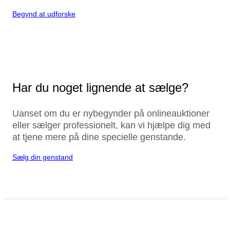
Begynd at udforske
Har du noget lignende at sælge?
Uanset om du er nybegynder på onlineauktioner
eller sælger professionelt, kan vi hjælpe dig med
at tjene mere på dine specielle genstande.
Sælg din genstand