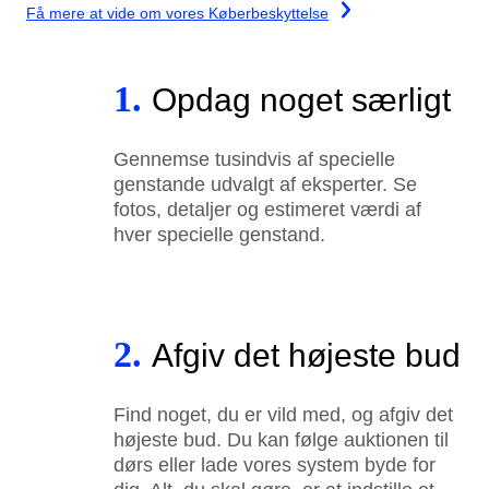
Få mere at vide om vores Køberbeskyttelse
1.
Opdag noget særligt
Gennemse tusindvis af specielle
genstande udvalgt af eksperter. Se
fotos, detaljer og estimeret værdi af
hver specielle genstand.
2.
Afgiv det højeste bud
Find noget, du er vild med, og afgiv det
højeste bud. Du kan følge auktionen til
dørs eller lade vores system byde for