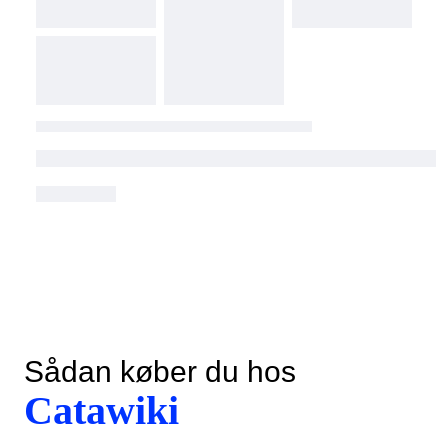
Sådan køber du hos
Catawiki