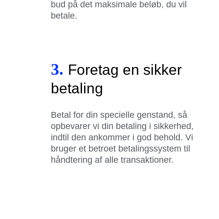
bud på det maksimale beløb, du vil
betale.
3.
Foretag en sikker
betaling
Betal for din specielle genstand, så
opbevarer vi din betaling i sikkerhed,
indtil den ankommer i god behold. Vi
bruger et betroet betalingssystem til
håndtering af alle transaktioner.