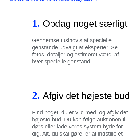
1.
Opdag noget særligt
Gennemse tusindvis af specielle
genstande udvalgt af eksperter. Se
fotos, detaljer og estimeret værdi af
hver specielle genstand.
2.
Afgiv det højeste bud
Find noget, du er vild med, og afgiv det
højeste bud. Du kan følge auktionen til
dørs eller lade vores system byde for
dig. Alt, du skal gøre, er at indstille et