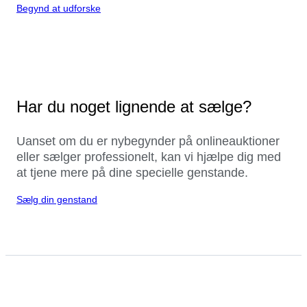
Begynd at udforske
Har du noget lignende at sælge?
Uanset om du er nybegynder på onlineauktioner
eller sælger professionelt, kan vi hjælpe dig med
at tjene mere på dine specielle genstande.
Sælg din genstand