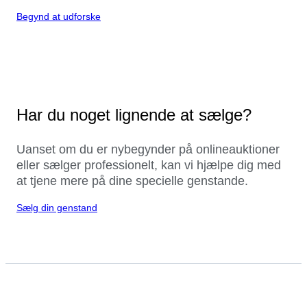
Begynd at udforske
Har du noget lignende at sælge?
Uanset om du er nybegynder på onlineauktioner
eller sælger professionelt, kan vi hjælpe dig med
at tjene mere på dine specielle genstande.
Sælg din genstand