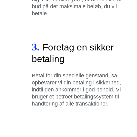
bud på det maksimale beløb, du vil
betale.
3.
Foretag en sikker
betaling
Betal for din specielle genstand, så
opbevarer vi din betaling i sikkerhed,
indtil den ankommer i god behold. Vi
bruger et betroet betalingssystem til
håndtering af alle transaktioner.