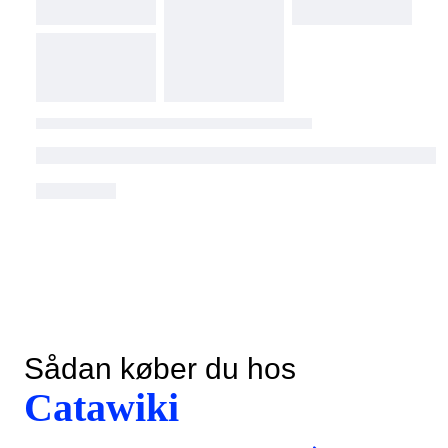
Sådan køber du hos
Catawiki