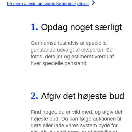
Få mere at vide om vores Køberbeskyttelse
1.
Opdag noget særligt
Gennemse tusindvis af specielle
genstande udvalgt af eksperter. Se
fotos, detaljer og estimeret værdi af
hver specielle genstand.
2.
Afgiv det højeste bud
Find noget, du er vild med, og afgiv det
højeste bud. Du kan følge auktionen til
dørs eller lade vores system byde for