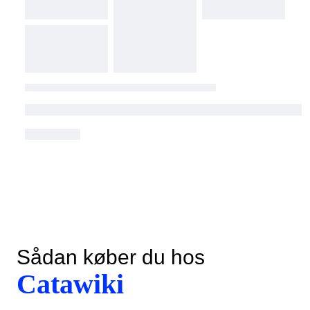
Sådan køber du hos
Catawiki