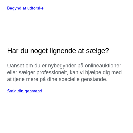
Begynd at udforske
Har du noget lignende at sælge?
Uanset om du er nybegynder på onlineauktioner
eller sælger professionelt, kan vi hjælpe dig med
at tjene mere på dine specielle genstande.
Sælg din genstand