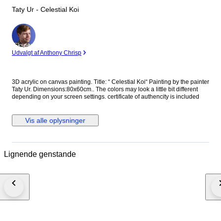
Taty Ur - Celestial Koi
Ekspert
Udvalgt af Anthony Chrisp
3D acrylic on canvas painting. Title: “ Celestial Koi“ Painting by the painter
Taty Ur. Dimensions:80x60cm.. The colors may look a little bit different
depending on your screen settings. certificate of authencity is included
Vis alle oplysninger
Lignende genstande