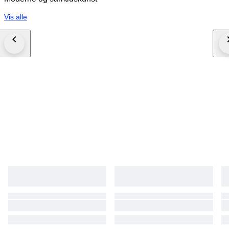
Vis alle