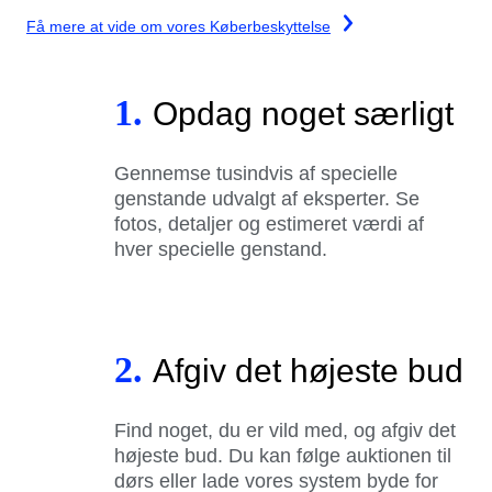
Få mere at vide om vores Køberbeskyttelse
1.
Opdag noget særligt
Gennemse tusindvis af specielle
genstande udvalgt af eksperter. Se
fotos, detaljer og estimeret værdi af
hver specielle genstand.
2.
Afgiv det højeste bud
Find noget, du er vild med, og afgiv det
højeste bud. Du kan følge auktionen til
dørs eller lade vores system byde for