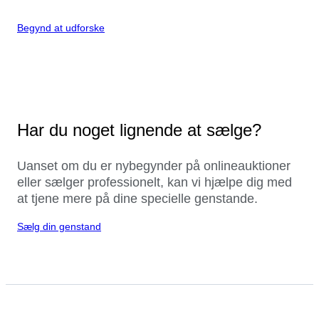
Begynd at udforske
Har du noget lignende at sælge?
Uanset om du er nybegynder på onlineauktioner
eller sælger professionelt, kan vi hjælpe dig med
at tjene mere på dine specielle genstande.
Sælg din genstand