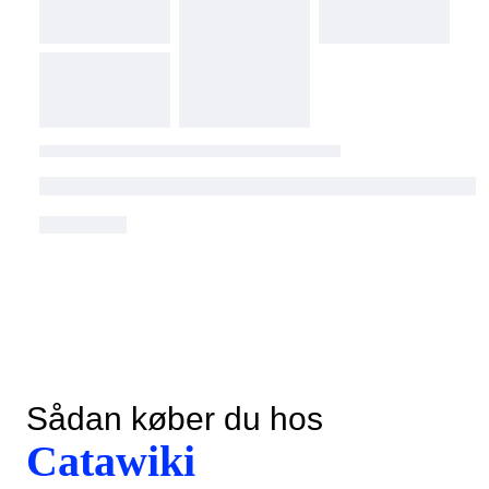
Sådan køber du hos
Catawiki