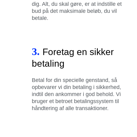
dig. Alt, du skal gøre, er at indstille et
bud på det maksimale beløb, du vil
betale.
3.
Foretag en sikker
betaling
Betal for din specielle genstand, så
opbevarer vi din betaling i sikkerhed,
indtil den ankommer i god behold. Vi
bruger et betroet betalingssystem til
håndtering af alle transaktioner.