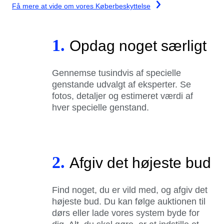
Få mere at vide om vores Køberbeskyttelse
1.
Opdag noget særligt
Gennemse tusindvis af specielle
genstande udvalgt af eksperter. Se
fotos, detaljer og estimeret værdi af
hver specielle genstand.
2.
Afgiv det højeste bud
Find noget, du er vild med, og afgiv det
højeste bud. Du kan følge auktionen til
dørs eller lade vores system byde for