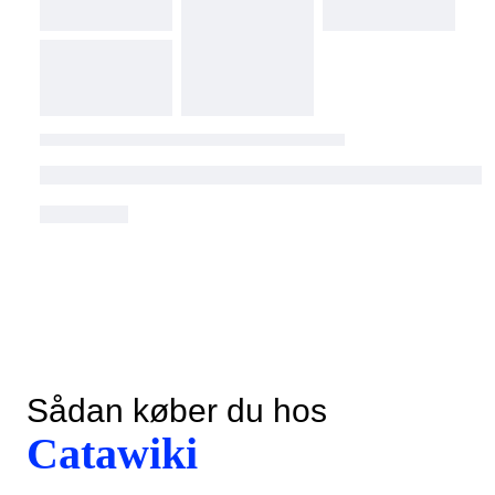
Sådan køber du hos
Catawiki