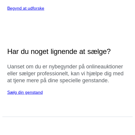
Begynd at udforske
Har du noget lignende at sælge?
Uanset om du er nybegynder på onlineauktioner
eller sælger professionelt, kan vi hjælpe dig med
at tjene mere på dine specielle genstande.
Sælg din genstand