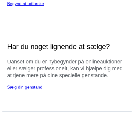
Begynd at udforske
Har du noget lignende at sælge?
Uanset om du er nybegynder på onlineauktioner
eller sælger professionelt, kan vi hjælpe dig med
at tjene mere på dine specielle genstande.
Sælg din genstand