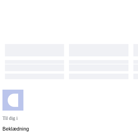
Til dig i
Beklædning