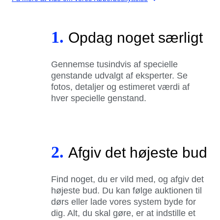
1.
Opdag noget særligt
Gennemse tusindvis af specielle
genstande udvalgt af eksperter. Se
fotos, detaljer og estimeret værdi af
hver specielle genstand.
2.
Afgiv det højeste bud
Find noget, du er vild med, og afgiv det
højeste bud. Du kan følge auktionen til
dørs eller lade vores system byde for
dig. Alt, du skal gøre, er at indstille et