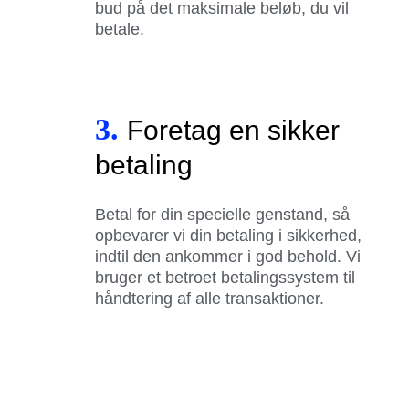
bud på det maksimale beløb, du vil
betale.
3.
Foretag en sikker
betaling
Betal for din specielle genstand, så
opbevarer vi din betaling i sikkerhed,
indtil den ankommer i god behold. Vi
bruger et betroet betalingssystem til
håndtering af alle transaktioner.