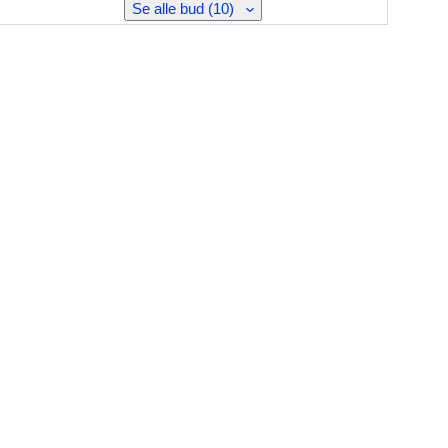
Se alle bud (10)