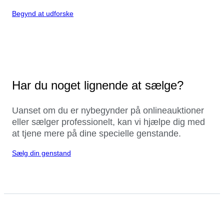
Begynd at udforske
Har du noget lignende at sælge?
Uanset om du er nybegynder på onlineauktioner
eller sælger professionelt, kan vi hjælpe dig med
at tjene mere på dine specielle genstande.
Sælg din genstand