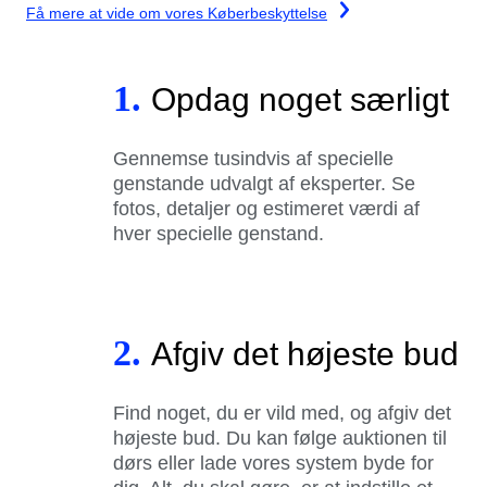
Få mere at vide om vores Køberbeskyttelse
1.
Opdag noget særligt
Gennemse tusindvis af specielle
genstande udvalgt af eksperter. Se
fotos, detaljer og estimeret værdi af
hver specielle genstand.
2.
Afgiv det højeste bud
Find noget, du er vild med, og afgiv det
højeste bud. Du kan følge auktionen til
dørs eller lade vores system byde for