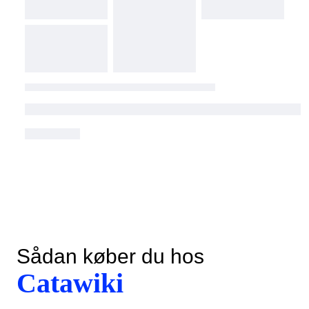
Sådan køber du hos
Catawiki