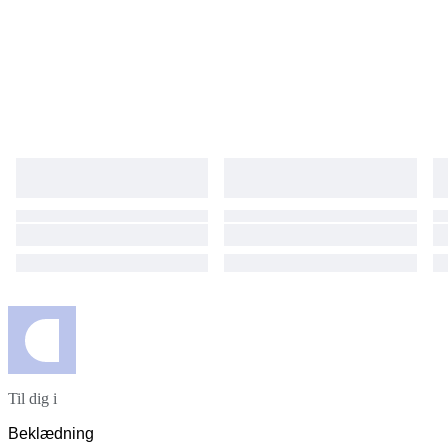
Til dig i
Beklædning