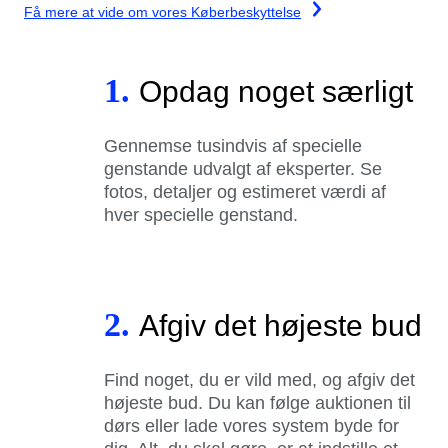
Få mere at vide om vores Køberbeskyttelse
1.
Opdag noget særligt
Gennemse tusindvis af specielle
genstande udvalgt af eksperter. Se
fotos, detaljer og estimeret værdi af
hver specielle genstand.
2.
Afgiv det højeste bud
Find noget, du er vild med, og afgiv det
højeste bud. Du kan følge auktionen til
dørs eller lade vores system byde for