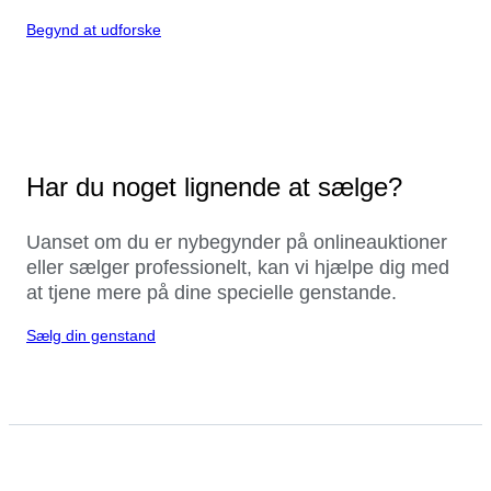
Begynd at udforske
Har du noget lignende at sælge?
Uanset om du er nybegynder på onlineauktioner
eller sælger professionelt, kan vi hjælpe dig med
at tjene mere på dine specielle genstande.
Sælg din genstand