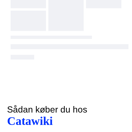
Sådan køber du hos
Catawiki