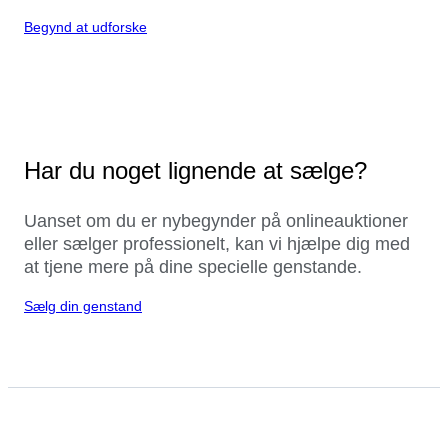
Begynd at udforske
Har du noget lignende at sælge?
Uanset om du er nybegynder på onlineauktioner
eller sælger professionelt, kan vi hjælpe dig med
at tjene mere på dine specielle genstande.
Sælg din genstand