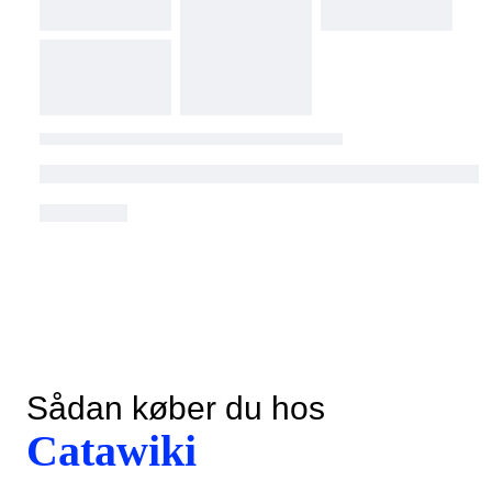
Sådan køber du hos
Catawiki