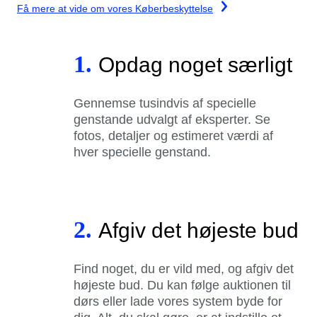
Få mere at vide om vores Køberbeskyttelse
1.
Opdag noget særligt
Gennemse tusindvis af specielle
genstande udvalgt af eksperter. Se
fotos, detaljer og estimeret værdi af
hver specielle genstand.
2.
Afgiv det højeste bud
Find noget, du er vild med, og afgiv det
højeste bud. Du kan følge auktionen til
dørs eller lade vores system byde for