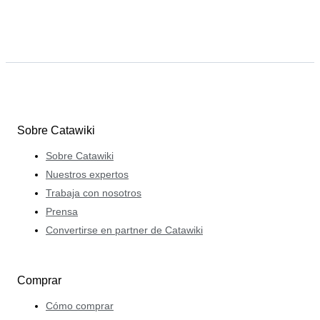
Sobre Catawiki
Sobre Catawiki
Nuestros expertos
Trabaja con nosotros
Prensa
Convertirse en partner de Catawiki
Comprar
Cómo comprar