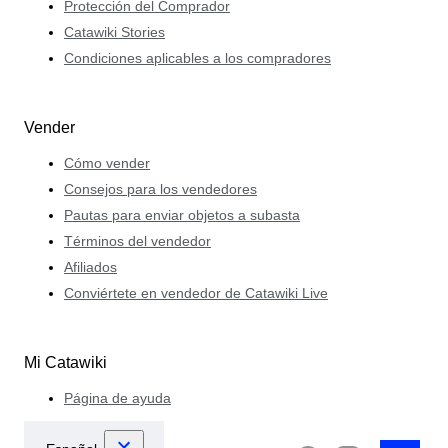
Protección del Comprador
Catawiki Stories
Condiciones aplicables a los compradores
Vender
Cómo vender
Consejos para los vendedores
Pautas para enviar objetos a subasta
Términos del vendedor
Afiliados
Conviértete en vendedor de Catawiki Live
Mi Catawiki
Página de ayuda