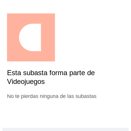
Esta subasta forma parte de
Videojuegos
No te pierdas ninguna de las subastas