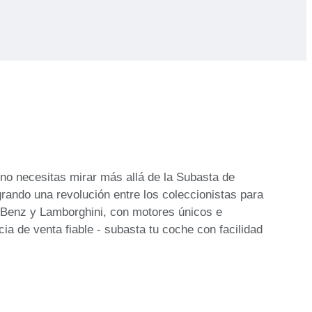
no necesitas mirar más allá de la Subasta de
ando una revolución entre los coleccionistas para
Benz y Lamborghini, con motores únicos e
a de venta fiable - subasta tu coche con facilidad