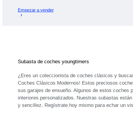
Empezar a vender
Subasta de coches youngtimers
¿Eres un coleccionista de coches clásicos y busca
Coches Clásicos Modernos! Estos preciosos coches d
sus garajes de ensueño. Algunos de estos coches 
interiores personalizados. Nuestras subastas están 
y sencillez. Regístrate hoy mismo para echar un vist