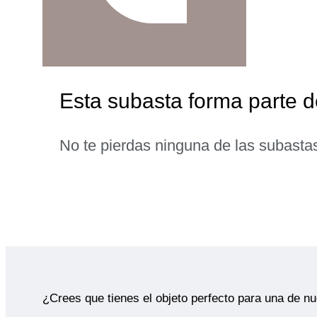
Esta subasta forma parte 
No te pierdas ninguna de las subasta
¿Crees que tienes el objeto perfecto para una de n