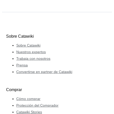
Sobre Catawiki
Sobre Catawiki
Nuestros expertos
Trabaja con nosotros
Prensa
Convertirse en partner de Catawiki
Comprar
Cómo comprar
Protección del Comprador
Catawiki Stories