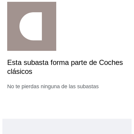
Esta subasta forma parte de Coches
clásicos
No te pierdas ninguna de las subastas