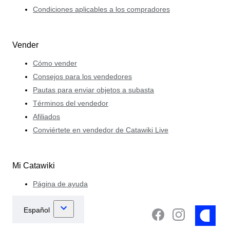
Condiciones aplicables a los compradores
Vender
Cómo vender
Consejos para los vendedores
Pautas para enviar objetos a subasta
Términos del vendedor
Afiliados
Conviértete en vendedor de Catawiki Live
Mi Catawiki
Página de ayuda