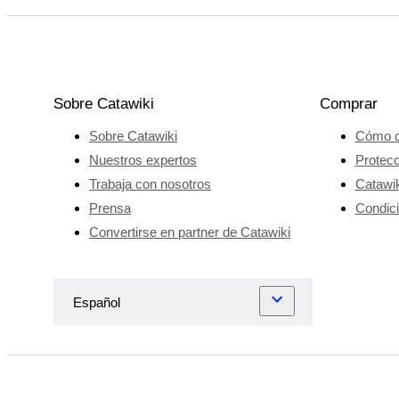
Sobre Catawiki
Comprar
Sobre Catawiki
Cómo c
Nuestros expertos
Protec
Trabaja con nosotros
Catawik
Prensa
Condici
Convertirse en partner de Catawiki