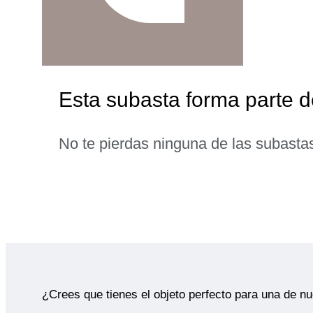
Esta subasta forma parte d
No te pierdas ninguna de las subasta
¿Crees que tienes el objeto perfecto para una de n