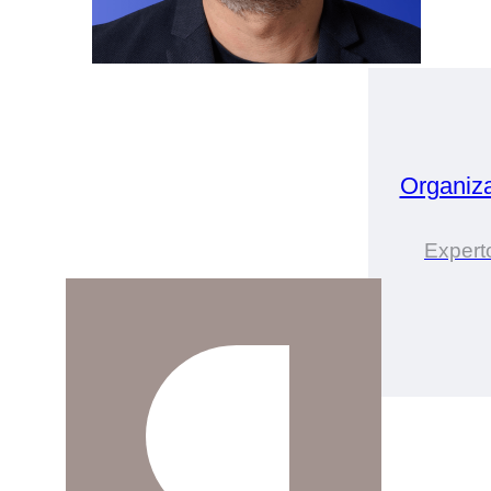
Organiz
Expert