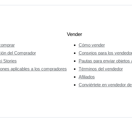
Vender
omprar
Cómo vender
ción del Comprador
Consejos para los vendedo
i Stories
Pautas para enviar objetos 
ones aplicables a los compradores
Términos del vendedor
Afiliados
Conviértete en vendedor de